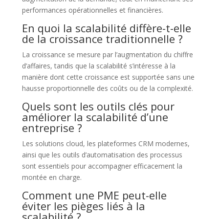
performances opérationnelles et financières.
En quoi la scalabilité diffère-t-elle
de la croissance traditionnelle ?
La croissance se mesure par l’augmentation du chiffre
d’affaires, tandis que la scalabilité s’intéresse à la
manière dont cette croissance est supportée sans une
hausse proportionnelle des coûts ou de la complexité.
Quels sont les outils clés pour
améliorer la scalabilité d’une
entreprise ?
Les solutions cloud, les plateformes CRM modernes,
ainsi que les outils d’automatisation des processus
sont essentiels pour accompagner efficacement la
montée en charge.
Comment une PME peut-elle
éviter les pièges liés à la
scalabilité ?