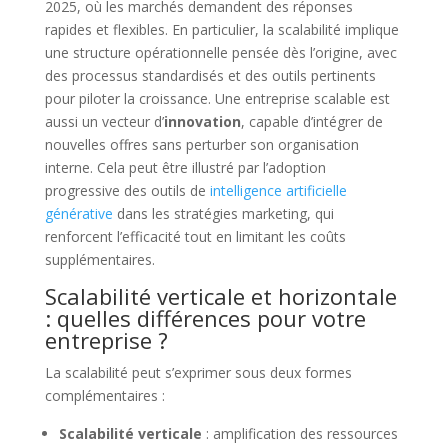
2025, où les marchés demandent des réponses
rapides et flexibles. En particulier, la scalabilité implique
une structure opérationnelle pensée dès l’origine, avec
des processus standardisés et des outils pertinents
pour piloter la croissance. Une entreprise scalable est
aussi un vecteur d’
innovation
, capable d’intégrer de
nouvelles offres sans perturber son organisation
interne. Cela peut être illustré par l’adoption
progressive des outils de
intelligence artificielle
générative
dans les stratégies marketing, qui
renforcent l’efficacité tout en limitant les coûts
supplémentaires.
Scalabilité verticale et horizontale
: quelles différences pour votre
entreprise ?
La scalabilité peut s’exprimer sous deux formes
complémentaires :
Scalabilité verticale
: amplification des ressources