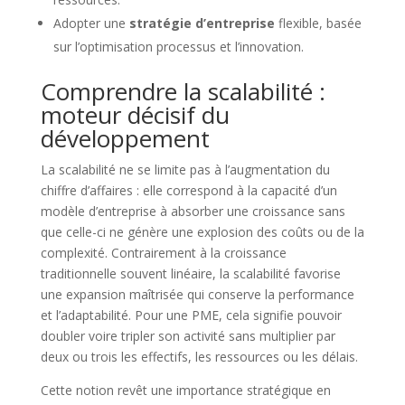
Adopter une
stratégie d’entreprise
flexible, basée
sur l’optimisation processus et l’innovation.
Comprendre la scalabilité :
moteur décisif du
développement
La scalabilité ne se limite pas à l’augmentation du
chiffre d’affaires : elle correspond à la capacité d’un
modèle d’entreprise à absorber une croissance sans
que celle-ci ne génère une explosion des coûts ou de la
complexité. Contrairement à la croissance
traditionnelle souvent linéaire, la scalabilité favorise
une expansion maîtrisée qui conserve la performance
et l’adaptabilité. Pour une PME, cela signifie pouvoir
doubler voire tripler son activité sans multiplier par
deux ou trois les effectifs, les ressources ou les délais.
Cette notion revêt une importance stratégique en