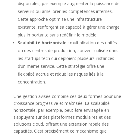
disponibles, par exemple augmenter la puissance de
serveurs ou améliorer les compétences internes.
Cette approche optimise une infrastructure
existante, renforçant sa capacité à gérer une charge
plus importante sans redéfinir le modèle.
Scalabilité horizontale
: multiplication des unités
ou des centres de production, souvent utilisée dans
les startups tech qui déploient plusieurs instances
d’un même service. Cette stratégie offre une
flexibilité accrue et réduit les risques liés à la
concentration.
Une gestion avisée combine ces deux formes pour une
croissance progressive et maîtrisée. La scalabilité
horizontale, par exemple, peut être envisagée en
s’appuyant sur des plateformes modulaires et des
solutions cloud, offrant une extension rapide des
capacités. C’est précisément ce mécanisme que