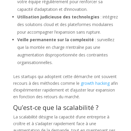
votre équipe régulièrement pour renforcer sa
capacité d’adaptation et d’innovation.
Utilisation judicieuse des technologies
: intégrez
des solutions cloud et des plateformes modulaires
pour accompagner l’expansion sans rupture.
Veille permanente sur la complexité
: surveillez
que la montée en charge n’entraîne pas une
augmentation disproportionnée des contraintes
organisationnelles.
Les startups qui adoptent cette démarche ont souvent
recours à des méthodes comme le
growth hacking
afin
d’expérimenter rapidement et d’ajuster leur expansion
en fonction des retours du marché.
Qu’est-ce que la scalabilité ?
La scalabilité désigne la capacité d’une entreprise à
croître et à s’adapter rapidement face à une
augmentation de la demande, tout en maintenant ses