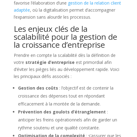
favorise l’élaboration d’une
gestion de la relation client
adaptée
, où la digitalisation permet d’accompagner
l’expansion sans alourdir les processus.
Les enjeux clés de la
scalabilité pour la gestion de
la croissance d’entreprise
Prendre en compte la scalabilité dès la définition de
votre
stratégie d’entreprise
est primordial afin
d’éviter les pièges liés au développement rapide. Voici
les principaux défis associés :
Gestion des coûts
: l’objectif est de contenir la
croissance des dépenses tout en répondant
efficacement à la montée de la demande.
Prévention des goulots d’étranglement
:
anticiper les freins opérationnels afin de garder un
rythme soutenu et une qualité constante.
Optimisation de la complexité
: s’assurer que les