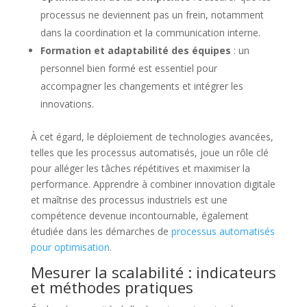
processus ne deviennent pas un frein, notamment
dans la coordination et la communication interne.
Formation et adaptabilité des équipes
: un
personnel bien formé est essentiel pour
accompagner les changements et intégrer les
innovations.
À cet égard, le déploiement de technologies avancées,
telles que les processus automatisés, joue un rôle clé
pour alléger les tâches répétitives et maximiser la
performance. Apprendre à combiner innovation digitale
et maîtrise des processus industriels est une
compétence devenue incontournable, également
étudiée dans les démarches de
processus automatisés
pour optimisation
.
Mesurer la scalabilité : indicateurs
et méthodes pratiques