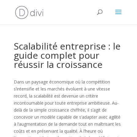
Scalabilité entreprise : le
guide complet pour
réussir la croissance
Dans un paysage économique où la compétition
s’intensifie et les marchés évoluent à une vitesse
record, la scalabilité est devenue un critère
incontournable pour toute entreprise ambitieuse. Au-
delà de la simple croissance chiffrée, il s’agit de
concevoir un modèle capable de s’adapter avec agilité
à l’augmentation de la demande tout en maîtrisant les
coûts et en préservant la qualité. À l’heure où