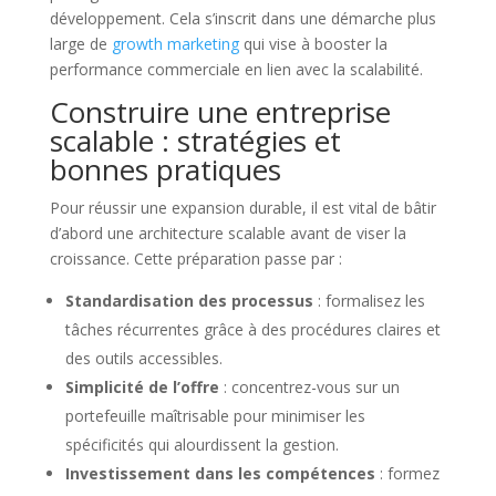
développement. Cela s’inscrit dans une démarche plus
large de
growth marketing
qui vise à booster la
performance commerciale en lien avec la scalabilité.
Construire une entreprise
scalable : stratégies et
bonnes pratiques
Pour réussir une expansion durable, il est vital de bâtir
d’abord une architecture scalable avant de viser la
croissance. Cette préparation passe par :
Standardisation des processus
: formalisez les
tâches récurrentes grâce à des procédures claires et
des outils accessibles.
Simplicité de l’offre
: concentrez-vous sur un
portefeuille maîtrisable pour minimiser les
spécificités qui alourdissent la gestion.
Investissement dans les compétences
: formez