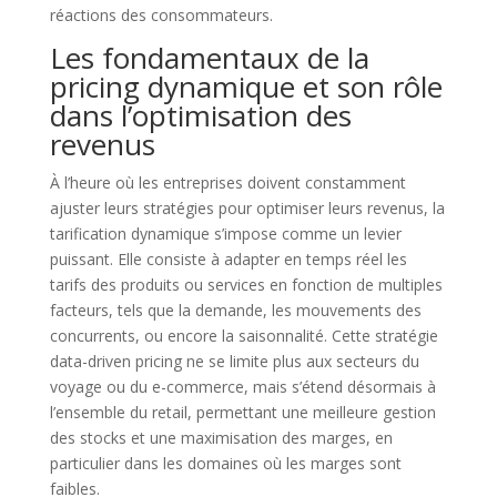
réactions des consommateurs.
Les fondamentaux de la
pricing dynamique et son rôle
dans l’optimisation des
revenus
À l’heure où les entreprises doivent constamment
ajuster leurs stratégies pour optimiser leurs revenus, la
tarification dynamique s’impose comme un levier
puissant. Elle consiste à adapter en temps réel les
tarifs des produits ou services en fonction de multiples
facteurs, tels que la demande, les mouvements des
concurrents, ou encore la saisonnalité. Cette stratégie
data-driven pricing ne se limite plus aux secteurs du
voyage ou du e-commerce, mais s’étend désormais à
l’ensemble du retail, permettant une meilleure gestion
des stocks et une maximisation des marges, en
particulier dans les domaines où les marges sont
faibles.