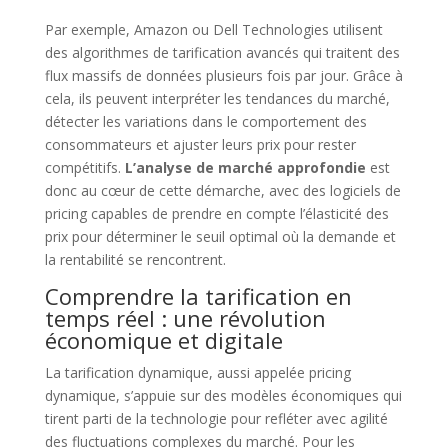
Par exemple, Amazon ou Dell Technologies utilisent
des algorithmes de tarification avancés qui traitent des
flux massifs de données plusieurs fois par jour. Grâce à
cela, ils peuvent interpréter les tendances du marché,
détecter les variations dans le comportement des
consommateurs et ajuster leurs prix pour rester
compétitifs.
L’analyse de marché approfondie
est
donc au cœur de cette démarche, avec des logiciels de
pricing capables de prendre en compte l’élasticité des
prix pour déterminer le seuil optimal où la demande et
la rentabilité se rencontrent.
Comprendre la tarification en
temps réel : une révolution
économique et digitale
La tarification dynamique, aussi appelée pricing
dynamique, s’appuie sur des modèles économiques qui
tirent parti de la technologie pour refléter avec agilité
des fluctuations complexes du marché. Pour les