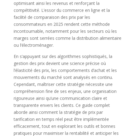
optimisant ainsi les revenus et renforçant la
compétitivité. L’essor du commerce en ligne et la
facilité de comparaison des prix par les
consommateurs en 2025 rendent cette méthode
incontournable, notamment pour les secteurs où les
marges sont serrées comme la distribution alimentaire
ou l’électroménager.
En s’appuyant sur des algorithmes sophistiqués, la
gestion des prix devient une science précise où
l’élasticité des prix, les comportements d’achat et les
mouvements du marché sont analysés en continu.
Cependant, maîtriser cette stratégie nécessite une
compréhension fine de ses enjeux, une organisation
rigoureuse ainsi qu’une communication claire et
transparente envers les clients. Ce guide complet
aborde ainsi comment la stratégie de prix par
tarification en temps réel peut être implémentée
efficacement, tout en explorant les outils et bonnes
pratiques pour maximiser la rentabilité et anticiper les