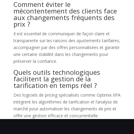
Comment éviter le
mécontentement des clients face
aux changements fréquents des
prix ?
Il est essentiel de communiquer de façon claire et
transparente sur les raisons des ajustements tarifaires,
accompagner par des offres personnalisées et garantir
une certaine stabilité dans les changements pour
préserver la confiance.
Quels outils technologiques
facilitent la gestion de la
tarification en temps réel ?
Des logiciels de pricing spécialisés comme Optimix XPA
intègrent les algorithmes de tarification et l’analyse de
marché pour automatiser les changements de prix et
offrir une gestion efficace et concurrentielle.