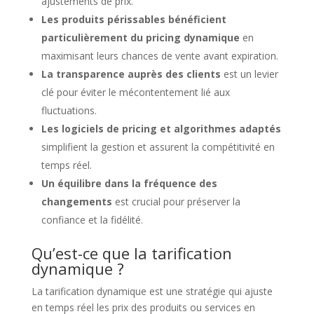
ajustements de prix.
Les produits périssables bénéficient
particulièrement du pricing dynamique
en
maximisant leurs chances de vente avant expiration.
La transparence auprès des clients
est un levier
clé pour éviter le mécontentement lié aux
fluctuations.
Les logiciels de pricing et algorithmes adaptés
simplifient la gestion et assurent la compétitivité en
temps réel.
Un équilibre dans la fréquence des
changements
est crucial pour préserver la
confiance et la fidélité.
Qu’est-ce que la tarification
dynamique ?
La tarification dynamique est une stratégie qui ajuste
en temps réel les prix des produits ou services en