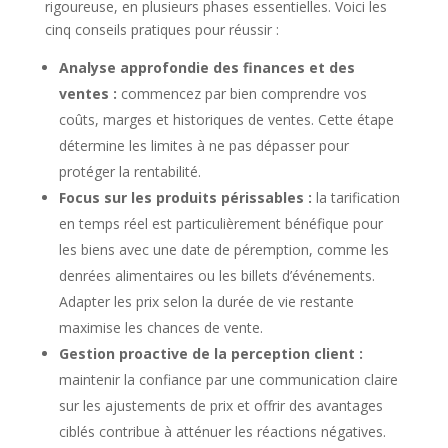
rigoureuse, en plusieurs phases essentielles. Voici les
cinq conseils pratiques pour réussir :
Analyse approfondie des finances et des
ventes :
commencez par bien comprendre vos
coûts, marges et historiques de ventes. Cette étape
détermine les limites à ne pas dépasser pour
protéger la rentabilité.
Focus sur les produits périssables :
la tarification
en temps réel est particulièrement bénéfique pour
les biens avec une date de péremption, comme les
denrées alimentaires ou les billets d’événements.
Adapter les prix selon la durée de vie restante
maximise les chances de vente.
Gestion proactive de la perception client :
maintenir la confiance par une communication claire
sur les ajustements de prix et offrir des avantages
ciblés contribue à atténuer les réactions négatives.