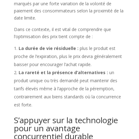
marqués par une forte variation de la volonté de
paiement des consommateurs selon la proximité de la
date limite.
Dans ce contexte, il est vital de comprendre que
l’optimisation des prix tient compte de :
La durée de vie résiduelle :
plus le produit est
proche de l’expiration, plus le prix devra généralement
baisser pour encourager l’achat rapide.
La rareté et la présence d’alternatives :
un
produit unique ou très demandé peut maintenir des
tarifs élevés même à l’approche de la péremption,
contrairement aux biens standards où la concurrence
est forte.
S’appuyer sur la technologie
pour un avantage
concurrentiel durable