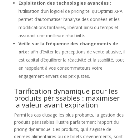
Exploitation des technologies avancées :
l’utilisation d’un logiciel de pricing tel qu’Optimix XPA
permet d’automatiser l’analyse des données et les
modifications tarifaires, libérant ainsi du temps et
assurant une meilleure réactivité.
Veille sur la fréquence des changements de
prix :
afin d’éviter les perceptions de vente abusive, il
est capital d’équilibrer la réactivité et la stabilité, tout
en rappelant à vos consommateurs votre
engagement envers des prix justes.
Tarification dynamique pour les
produits périssables : maximiser
la valeur avant expiration
Parmi les cas d’usage les plus probants, la gestion des
produits périssables illustre parfaitement l’apport du
pricing dynamique. Ces produits, qu’il s’agisse de
denrées alimentaires ou de billets d’événements, sont