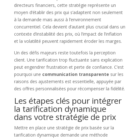
directeurs financiers, cette stratégie représente un
moyen d’établir des prix qui s’adaptent non seulement
à la demande mais aussi à l’environnement
concurrentiel. Cela devient d’autant plus crucial dans un
contexte d’instabilité des prix, où l’impact de l’inflation
et la volatilité peuvent rapidement éroder les marges.
Un des défis majeurs reste toutefois la perception
client. Une tarification trop fluctuante sans explication
peut engendrer frustration et perte de confiance. C’est
pourquoi une
communication transparente
sur les
raisons des ajustements est essentielle, appuyée par
des offres personnalisées pour récompenser la fidélité.
Les étapes clés pour intégrer
la tarification dynamique
dans votre stratégie de prix
Mettre en place une stratégie de prix basée sur la
tarification dynamique demande une méthode