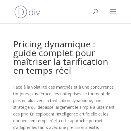
Pricing dynamique :
guide complet pour
maîtriser la tarification
en temps réel
Face à la volatilité des marchés et à une concurrence
toujours plus féroce, les entreprises se tournent de
plus en plus vers la tarification dynamique, une
stratégie qui dépasse largement le simple ajustement
des prix. En exploitant l’intelligence artificielle et les
données en temps réel, cette approche permet
d’adapter les tarifs avec une précision inédite,