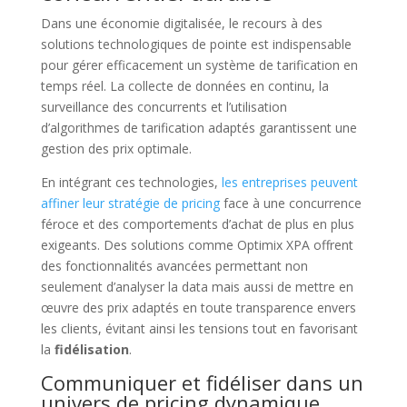
Dans une économie digitalisée, le recours à des
solutions technologiques de pointe est indispensable
pour gérer efficacement un système de tarification en
temps réel. La collecte de données en continu, la
surveillance des concurrents et l’utilisation
d’algorithmes de tarification adaptés garantissent une
gestion des prix optimale.
En intégrant ces technologies,
les entreprises peuvent
affiner leur stratégie de pricing
face à une concurrence
féroce et des comportements d’achat de plus en plus
exigeants. Des solutions comme Optimix XPA offrent
des fonctionnalités avancées permettant non
seulement d’analyser la data mais aussi de mettre en
œuvre des prix adaptés en toute transparence envers
les clients, évitant ainsi les tensions tout en favorisant
la
fidélisation
.
Communiquer et fidéliser dans un
univers de pricing dynamique