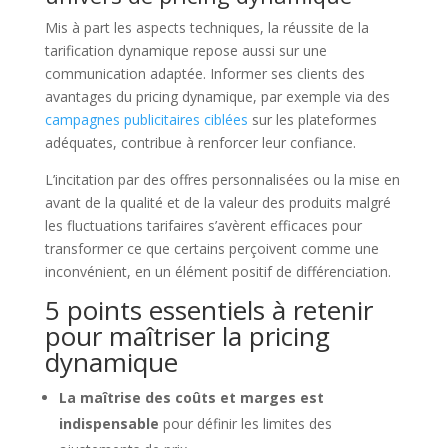
Mis à part les aspects techniques, la réussite de la
tarification dynamique repose aussi sur une
communication adaptée. Informer ses clients des
avantages du pricing dynamique, par exemple via des
campagnes publicitaires ciblées
sur les plateformes
adéquates, contribue à renforcer leur confiance.
L’incitation par des offres personnalisées ou la mise en
avant de la qualité et de la valeur des produits malgré
les fluctuations tarifaires s’avèrent efficaces pour
transformer ce que certains perçoivent comme une
inconvénient, en un élément positif de différenciation.
5 points essentiels à retenir
pour maîtriser la pricing
dynamique
La maîtrise des coûts et marges est
indispensable
pour définir les limites des