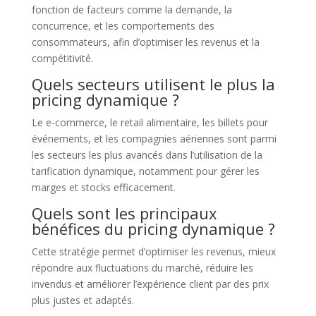
fonction de facteurs comme la demande, la
concurrence, et les comportements des
consommateurs, afin d’optimiser les revenus et la
compétitivité.
Quels secteurs utilisent le plus la
pricing dynamique ?
Le e-commerce, le retail alimentaire, les billets pour
événements, et les compagnies aériennes sont parmi
les secteurs les plus avancés dans l’utilisation de la
tarification dynamique, notamment pour gérer les
marges et stocks efficacement.
Quels sont les principaux
bénéfices du pricing dynamique ?
Cette stratégie permet d’optimiser les revenus, mieux
répondre aux fluctuations du marché, réduire les
invendus et améliorer l’expérience client par des prix
plus justes et adaptés.